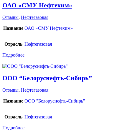
ОАО «СМУ Нефтехим»
Отзывы
,
Нефтегазовая
Название
ОАО «СМУ Нефтехим»
Отрасль
Нефтегазовая
Подробнее
ООО “Белоруснефть-Сибирь”
Отзывы
,
Нефтегазовая
Название
ООО "Белоруснефть-Сибирь"
Отрасль
Нефтегазовая
Подробнее