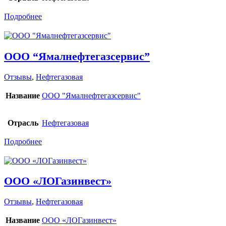
Подробнее
ООО “Ямалнефтегазсервис”
Отзывы
,
Нефтегазовая
Название
ООО "Ямалнефтегазсервис"
Отрасль
Нефтегазовая
Подробнее
ООО «ЛОГазинвест»
Отзывы
,
Нефтегазовая
Название
ООО «ЛОГазинвест»