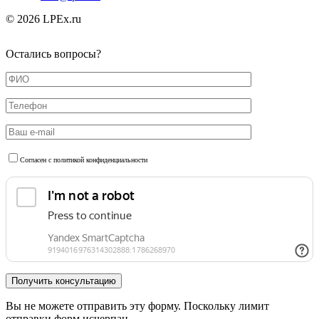
© 2026 LPEx.ru
Остались вопросы?
Согласен с политикой конфиденциальности
Вы не можете отправить эту форму. Поскольку лимит
отправки форм исчерпан