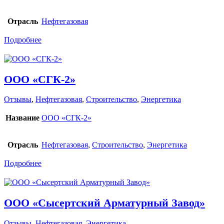
Отрасль
Нефтегазовая
Подробнее
ООО «СГК-2»
Отзывы
,
Нефтегазовая
,
Строительство
,
Энергетика
Название
ООО «СГК-2»
Отрасль
Нефтегазовая
,
Строительство
,
Энергетика
Подробнее
ООО «Сысертский Арматурный Завод»
Отзывы
,
Нефтегазовая
,
Энергетика