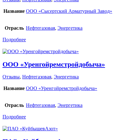
Название
ООО «Сысертский Арматурный Завод»
Отрасль
Нефтегазовая
,
Энергетика
Подробнее
ООО «Уренгойремстройдобыча»
Отзывы
,
Нефтегазовая
,
Энергетика
Название
ООО «Уренгойремстройдобыча»
Отрасль
Нефтегазовая
,
Энергетика
Подробнее