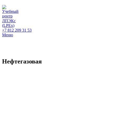
+7 812 209 31 53
Меню
Нефтегазовая