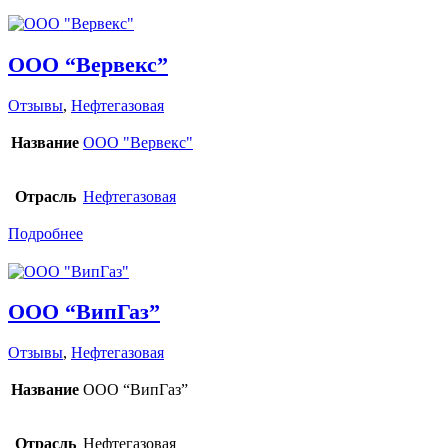
ООО “Вервекс”
Отзывы
,
Нефтегазовая
Название
ООО "Вервекс"
Отрасль
Нефтегазовая
Подробнее
ООО “ВипГаз”
Отзывы
,
Нефтегазовая
Название
ООО “ВипГаз”
Отрасль
Нефтегазовая