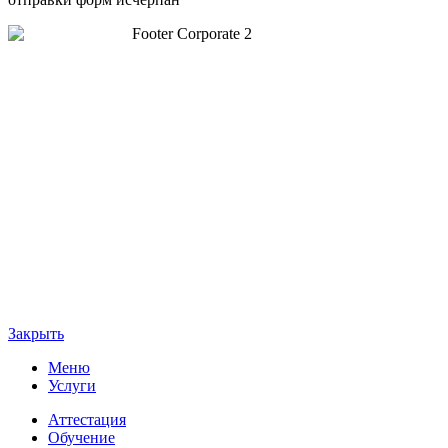
Закрыть
Меню
Услуги
Аттестация
Обучение