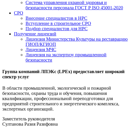
Система управления охраной здоровья и
безопасности персонала ГОСТ Р ISO 45001-2020
СРО
Внесение специалистов в НРС
Вступление в строительное СРО
Подбор специалистов для НРС
Получение лицензий
Лицензия Министерства Культуры на реставрацию
ГИОП/КГИОП
Лицензия МЧС
Лицензия на экспертизу промышленной
безопасности
Группа компаний ЛПЭКс (LPEx) предоставляет широкий
спектр услуг
В области промышленной, экологической и пожарной
безопасности, охраны труда и обучения, повышения
квалификации, профессиональной переподготовки для
предприятий строительного и энергетического комплекса,
экспертных организаций.
Заместитель руководителя
Султанова Разия Разифовна