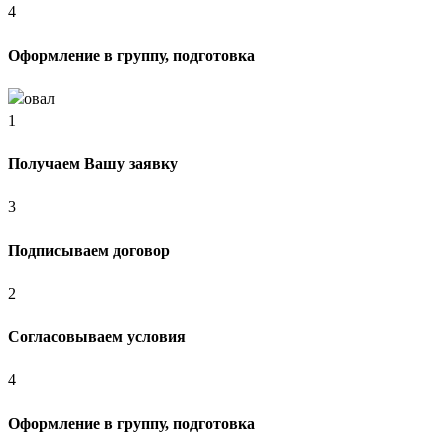
4
Оформление в группу, подготовка
1
Получаем Вашу заявку
3
Подписываем договор
2
Согласовываем условия
4
Оформление в группу, подготовка