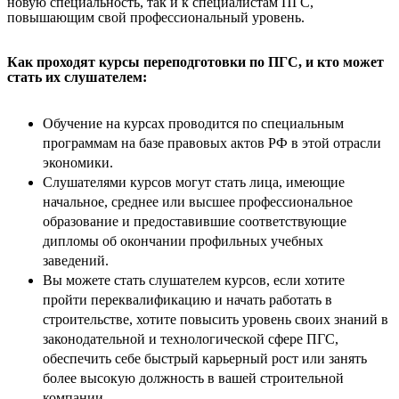
новую специальность, так и к специалистам ПГС,
повышающим свой профессиональный уровень.
Как проходят курсы переподготовки по ПГС, и кто может
стать их слушателем:
Обучение на курсах проводится по специальным
программам на базе правовых актов РФ в этой отрасли
экономики.
Слушателями курсов могут стать лица, имеющие
начальное, среднее или высшее профессиональное
образование и предоставившие соответствующие
дипломы об окончании профильных учебных
заведений.
Вы можете стать слушателем курсов, если хотите
пройти переквалификацию и начать работать в
строительстве, хотите повысить уровень своих знаний в
законодательной и технологической сфере ПГС,
обеспечить себе быстрый карьерный рост или занять
более высокую должность в вашей строительной
компании.