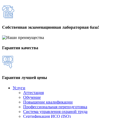
Собственная экзаменационная лабораторная база!
Гарантия качества
Гарантия лучшей цены
Услуги
Аттестация
Обучение
Повышение квалификации
Профессиональная переподготовка
Система управления охраной труда
Сертификация ИСО (ISO)