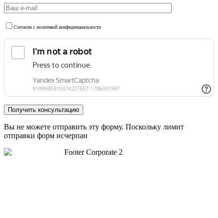
Согласен с политикой конфиденциальности
Вы не можете отправить эту форму. Поскольку лимит
отправки форм исчерпан