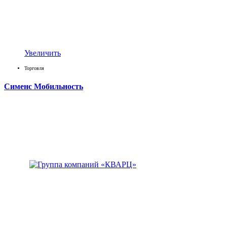
Увеличить
Торговля
Сименс Мобильность