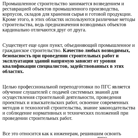
Промышленное строительство занимается возведением и
реставрацией объектов промышленного производства,
корпусов, складов для хранения сырья и готовой продукции.
Кроме этого, в этих областях используются различные методы
строительства, ведь предназначения возводимых объектов
кардинально отличаются друг от друга.
Существует еще один пункт, объединяющий промышленное и
гражданское строительство.
Качество любых возводимых,
безопасность при проведении строительных работ и
эксплуатации зданий напрямую зависит от уровня
квалификации специалистов, задействованных в этих
областях.
Целью профессиональной переподготовки по ПГС является
обучение слушателей с подачей системных знаний для
осуществления строительной деятельности, проведения
проектных и изыскательских работ, освоение современных
методов и технологий строительства, знание законодательства
и соблюдение нормативных и технических положений при
проведении строительных работ.
Все это относится как к инженерам, решившим освоить