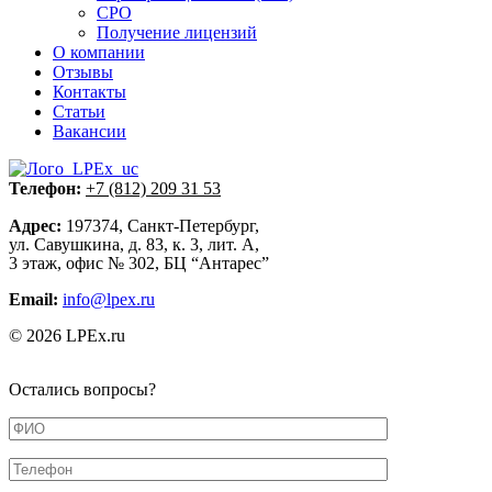
СРО
Получение лицензий
О компании
Отзывы
Контакты
Статьи
Вакансии
Телефон:
+7 (812) 209 31 53
Адрес:
197374, Санкт-Петербург,
ул. Савушкина, д. 83, к. 3, лит. А,
3 этаж, офис № 302, БЦ “Антарес”
Email:
info@lpex.ru
© 2026 LPEx.ru
Остались вопросы?