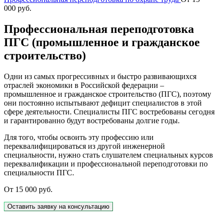
000
руб.
Профессиональная переподготовка
ПГС (промышленное и гражданское
строительство)
Одни из самых прогрессивных и быстро развивающихся
отраслей экономики в Российской федерации –
промышленное и гражданское строительство (ПГС), поэтому
они постоянно испытывают дефицит специалистов в этой
сфере деятельности. Специалисты ПГС востребованы сегодня
и гарантированно будут востребованы долгие годы.
Для того, чтобы освоить эту профессию или
переквалифицироваться из другой инженерной
специальности, нужно стать слушателем специальных курсов
переквалификации и профессиональной переподготовки по
специальности ПГС.
От
15 000
руб.
Оставить заявку на консультацию