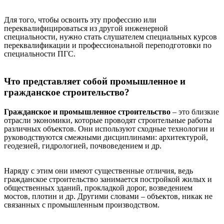
Для того, чтобы освоить эту профессию или
переквалифицироваться из другой инженерной
специальности, нужно стать слушателем специальных курсов
переквалификации и профессиональной переподготовки по
специальности ПГС.
Что представляет собой промышленное и
гражданское строительство?
Гражданское и промышленное строительство
– это близкие
отрасли экономики, которые проводят строительные работы
различных объектов. Они используют сходные технологии и
руководствуются смежными дисциплинами: архитектурой,
геодезией, гидрологией, почвоведением и др.
Наряду с этим они имеют существенные отличия, ведь
гражданское строительство занимается постройкой жилых и
общественных зданий, прокладкой дорог, возведением
мостов, плотин и др. Другими словами – объектов, никак не
связанных с промышленным производством.