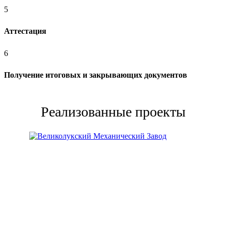
5
Аттестация
6
Получение итоговых и закрывающих документов
Реализованные проекты