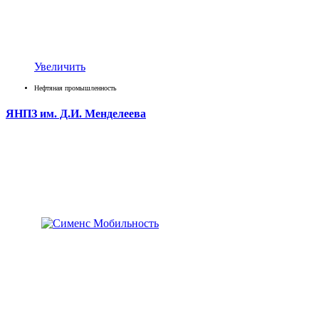
Увеличить
Нефтяная промышленность
ЯНПЗ им. Д.И. Менделеева