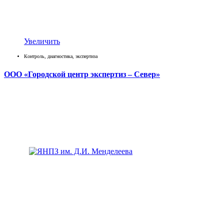
Увеличить
Контроль, диагностика, экспертиза
ООО «Городской центр экспертиз – Север»