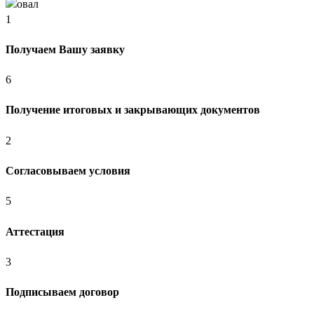
1
Получаем Вашу заявку
6
Получение итоговых и закрывающих документов
2
Согласовываем условия
5
Аттестация
3
Подписываем договор