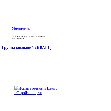
Увеличить
Строительство, проектирование
Энергетика
Группа компаний «КВАРЦ»