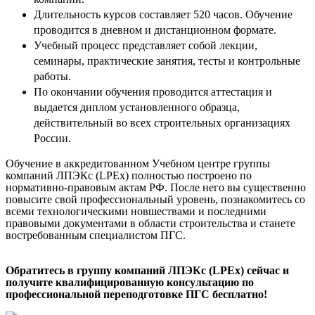
Длительность курсов составляет 520 часов. Обучение
проводится в дневном и дистанционном формате.
Учебный процесс представляет собой лекции,
семинары, практические занятия, тесты и контрольные
работы.
По окончании обучения проводится аттестация и
выдается диплом установленного образца,
действительный во всех строительных организациях
России.
Обучение в аккредитованном Учебном центре группы
компаний ЛПЭКс (LPEx) полностью построено по
нормативно-правовым актам РФ. После него вы существенно
повысите свой профессиональный уровень, познакомитесь со
всеми технологическими новшествами и последними
правовыми документами в области строительства и станете
востребованным специалистом ПГС.
Обратитесь в группу компаний ЛПЭКс (LPEx) сейчас и
получите квалифицированную консультацию по
профессиональной переподготовке ПГС бесплатно!