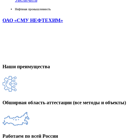
Нефтяная промышленность
ОАО «СМУ НЕФТЕХИМ»
Наши преимущества
Обширная область аттестации (все методы и объекты)
Работаем по всей России