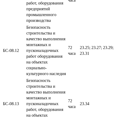
часа
работ, оборудования
предприятий
промышленного
производства
Безопасность
строительства и
качество выполнения
монтажных и
72
23.25; 23.27; 23.29;
БС-08.12
пусконаладочных
часа
23.31
работ оборудования
на объектах
социально-
культурного наследия
Безопасность
строительства и
качество выполнения
монтажных и
72
БС-08.13
пусконаладочных
23.34
часа
работ, оборудования
на объектах