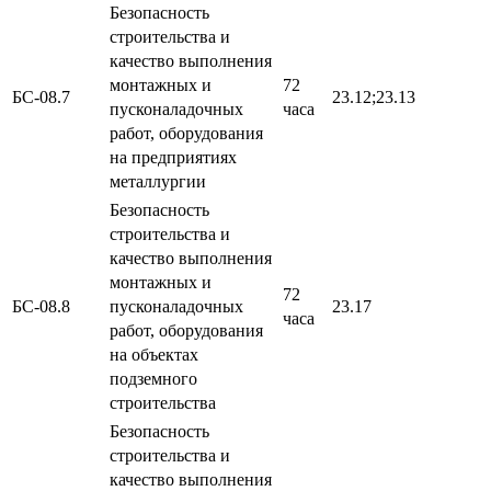
Безопасность
строительства и
качество выполнения
монтажных и
72
БС-08.7
23.12;23.13
пусконаладочных
часа
работ, оборудования
на предприятиях
металлургии
Безопасность
строительства и
качество выполнения
монтажных и
72
БС-08.8
пусконаладочных
23.17
часа
работ, оборудования
на объектах
подземного
строительства
Безопасность
строительства и
качество выполнения