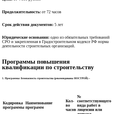
Продолжительность:
от 72 часов
Срок действия документов:
5 лет
Юридические основания:
одно из обязательных требований
СРО и закрепленная в Градостроительном кодексе РФ норма
деятельности строительных организаций.
Программы повышения
квалификации по строительству
1. Программы: Безопасность строительства (рекомендованы НОСТРОЙ)
»
№
Кол-
соответствующего
Кодировка
Наименование
во
вида работ в
программы
программ
часов
лицензии или
допуске