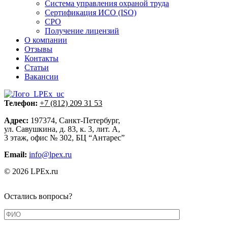
Система управления охраной труда
Сертификация ИСО (ISO)
СРО
Получение лицензий
О компании
Отзывы
Контакты
Статьи
Вакансии
Телефон:
+7 (812) 209 31 53
Адрес:
197374, Санкт-Петербург,
ул. Савушкина, д. 83, к. 3, лит. А,
3 этаж, офис № 302, БЦ “Антарес”
Email:
info@lpex.ru
© 2026 LPEx.ru
Остались вопросы?