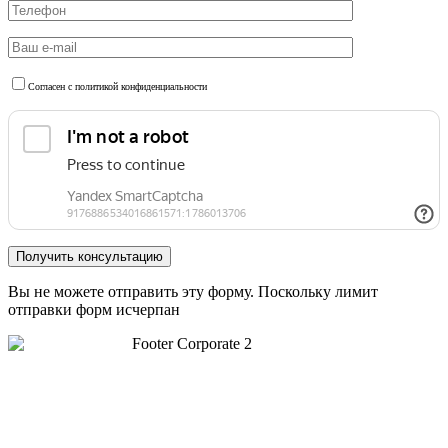
Согласен с политикой конфиденциальности
Вы не можете отправить эту форму. Поскольку лимит
отправки форм исчерпан