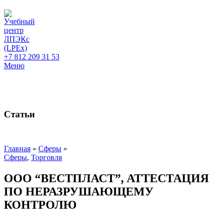
+7 812 209 31 53
Меню
Статьи
Главная
»
Сферы
»
Сферы
,
Торговля
ООО “ВЕСТПЛАСТ”, АТТЕСТАЦИЯ
ПО НЕРАЗРУШАЮЩЕМУ
КОНТРОЛЮ