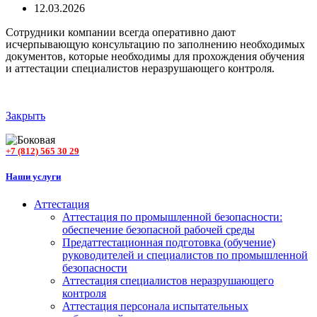
12.03.2026
Сотрудники компании всегда оперативно дают
исчерпывающую консультацию по заполнению необходимых
документов, которые необходимы для прохождения обучения
и аттестации специалистов неразрушающего контроля.
Закрыть
+7 (812) 565 30 29
Наши услуги
Аттестация
Аттестация по промышленной безопасности:
обеспечение безопасной рабочей среды
Предаттестационная подготовка (обучение)
руководителей и специалистов по промышленной
безопасности
Аттестация специалистов неразрушающего
контроля
Аттестация персонала испытательных