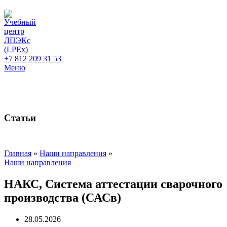
+7 812 209 31 53
Меню
Статьи
Главная
»
Наши направления
»
Наши направления
НАКС, Система аттестации сварочного
производства (САСв)
28.05.2026