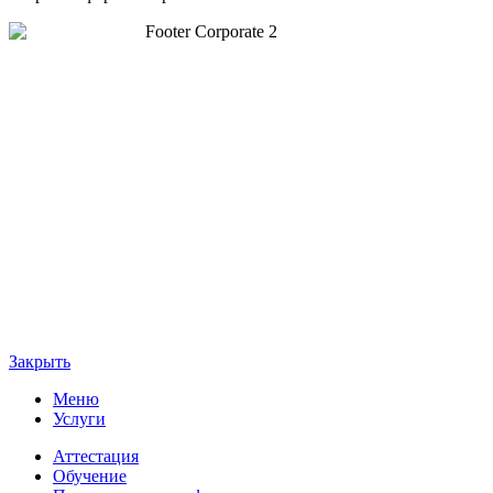
Закрыть
Меню
Услуги
Аттестация
Обучение