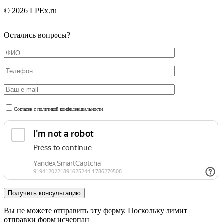
© 2026 LPEx.ru
Остались вопросы?
Согласен с политикой конфиденциальности
Вы не можете отправить эту форму. Поскольку лимит
отправки форм исчерпан