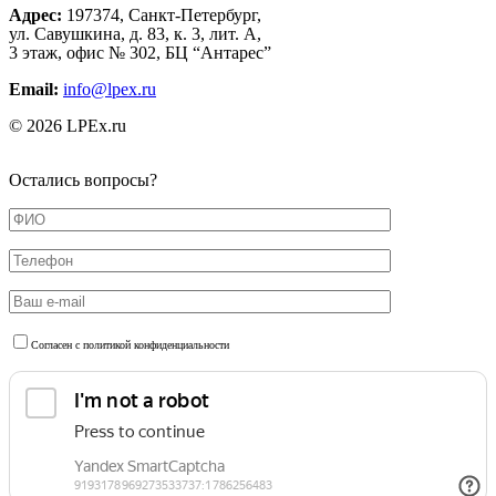
Адрес:
197374, Санкт-Петербург,
ул. Савушкина, д. 83, к. 3, лит. А,
3 этаж, офис № 302, БЦ “Антарес”
Email:
info@lpex.ru
© 2026 LPEx.ru
Остались вопросы?
Согласен с политикой конфиденциальности