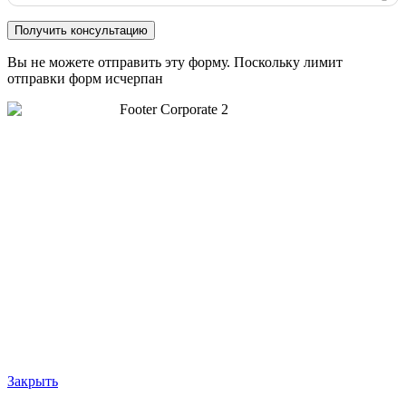
Вы не можете отправить эту форму. Поскольку лимит
отправки форм исчерпан
Закрыть