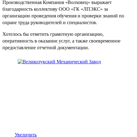
Производственная Компания «Волховец» выражает
благодарность коллективу ООО «ГК «ЛПЭКС» за
организацию проведения обучения и проверки знаний по
охране труда руководителей и специалистов.
Хотелось бы отметить грамотную организацию,
оперативность в оказании услуг, а также своевременное
предоставление отчетной документации.
Увеличить