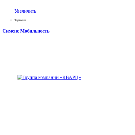
Увеличить
Торговля
Сименс Мобильность