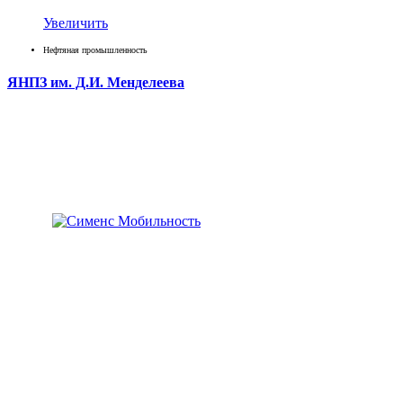
Увеличить
Нефтяная промышленность
ЯНПЗ им. Д.И. Менделеева