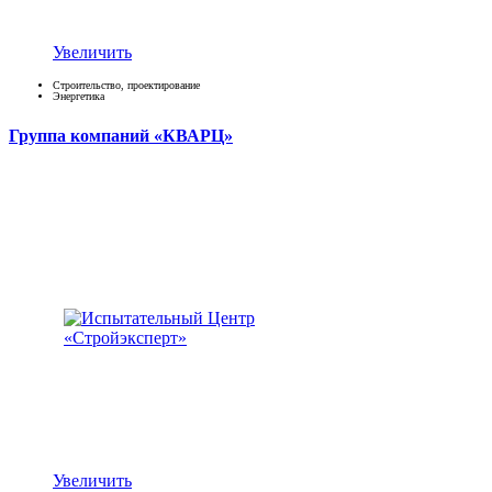
Увеличить
Строительство, проектирование
Энергетика
Группа компаний «КВАРЦ»
Увеличить