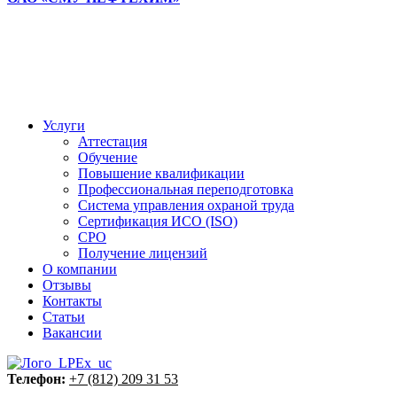
Услуги
Аттестация
Обучение
Повышение квалификации
Профессиональная переподготовка
Система управления охраной труда
Сертификация ИСО (ISO)
СРО
Получение лицензий
О компании
Отзывы
Контакты
Статьи
Вакансии
Телефон:
+7 (812) 209 31 53