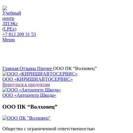
+7 812 209 31 53
Меню
Главная
Отзывы
Прочее
ООО ПК “Волховец”
ООО «КИРИШИАВТОСЕРВИС»
Вернуться к продуктам
ООО «Автоцентр Шкода»
ООО ПК “Волховец”
Общество с ограниченной ответственностью