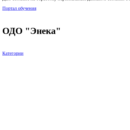
Портал обучения
ОДО "Энека"
Категории