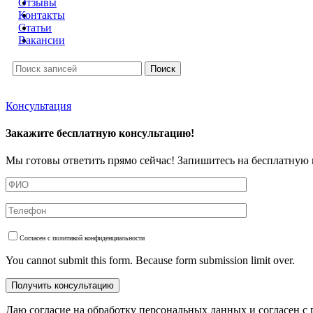
Отзывы
Контакты
Статьи
Вакансии
Поиск
Консультация
Закажите бесплатную консультацию!
Мы готовы ответить прямо сейчас! Запишитесь на бесплатную 
Согласен с политикой конфиденциальности
You cannot submit this form. Because form submission limit over.
Даю согласие на обработку персональных данных и согласен с