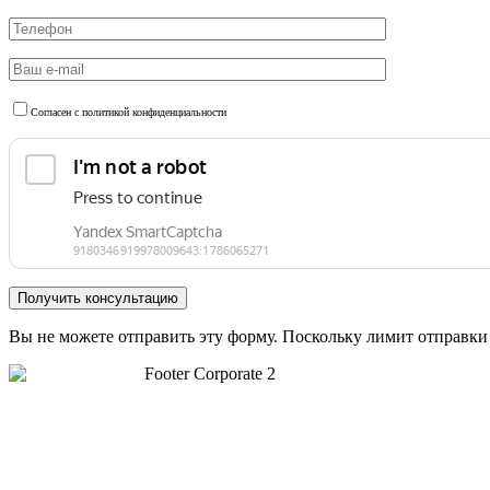
Согласен с политикой конфиденциальности
Вы не можете отправить эту форму. Поскольку лимит отправки