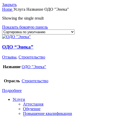
Закрыть
Home
Услуга Название
ОДО "Энека"
Showing the single result
Показать боковую панель
ОДО “Энека”
Отзывы
,
Строительство
Название
ОДО "Энека"
Отрасль
Строительство
Подробнее
Услуги
Аттестация
Обучение
Повышение квалификации