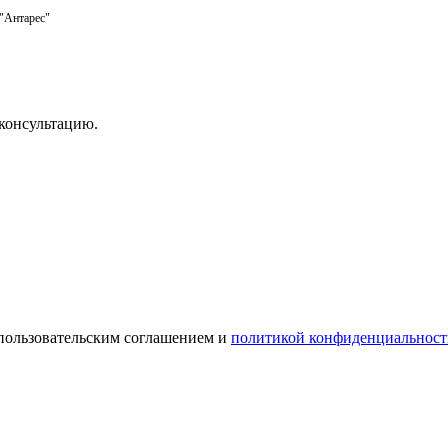
 "Антарес"
консультацию.
 пользовательским соглашением и
политикой конфиденциальност