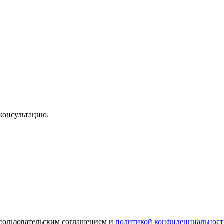
консультацию.
 пользовательским соглашением и
политикой конфиденциальност