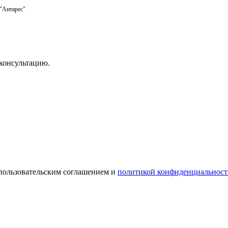
 "Антарес"
консультацию.
 пользовательским соглашением и
политикой конфиденциальност