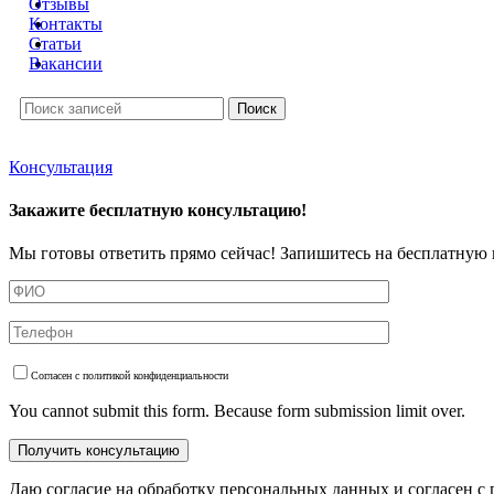
Отзывы
Контакты
Статьи
Вакансии
Поиск
Консультация
Закажите бесплатную консультацию!
Мы готовы ответить прямо сейчас! Запишитесь на бесплатную 
Согласен с политикой конфиденциальности
You cannot submit this form. Because form submission limit over.
Даю согласие на обработку персональных данных и согласен с