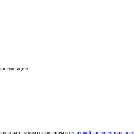
консультацию.
 пользовательским соглашением и
политикой конфиденциальност