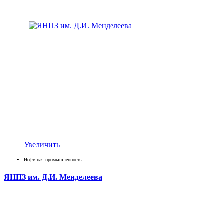
Увеличить
Нефтяная промышленность
ЯНПЗ им. Д.И. Менделеева